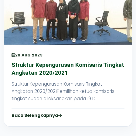
20 AUG 2023
Struktur Kepengurusan Komisaris Tingkat
Angkatan 2020/2021
Struktur Kepengurusan Komisaris Tingkat
Angkatan 2020/2021Pemilihan ketua komisaris
tingkat sudah dilaksanakan pada 19 D...
Baca Selengkapnya