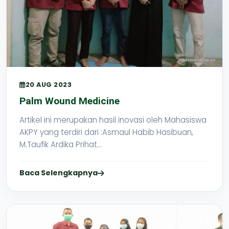
20 AUG 2023
Palm Wound Medicine
Artikel ini merupakan hasil inovasi oleh Mahasiswa
AKPY yang terdiri dari :Asmaul Habib Hasibuan,
M.Taufik Ardika Prihat...
Baca Selengkapnya