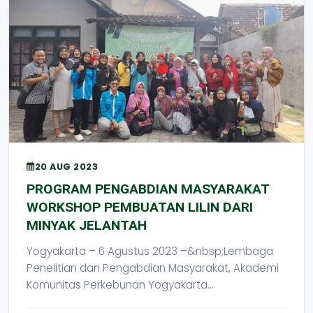
20 AUG 2023
PROGRAM PENGABDIAN MASYARAKAT
WORKSHOP PEMBUATAN LILIN DARI
MINYAK JELANTAH
Yogyakarta – 6 Agustus 2023 –&nbsp;Lembaga
Penelitian dan Pengabdian Masyarakat, Akademi
Komunitas Perkebunan Yogyakarta...