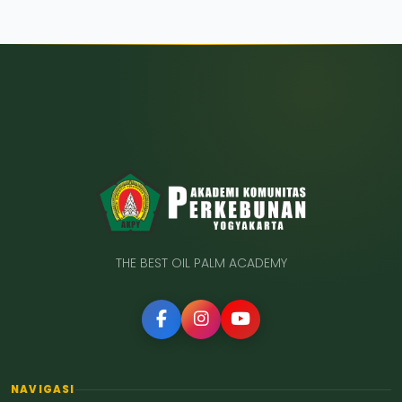
THE BEST OIL PALM ACADEMY
NAVIGASI