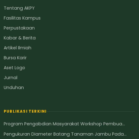
Tentang AKPY
Fasilitas Kampus
Perpustakaan
Kabar & Berita
Artikel Ilmiah
Bursa Karir
Aset Logo
Jurnal
Unduhan
PUBLIKASI TERKINI
Program Pengabdian Masyarakat Workshop Pembua...
Pengukuran Diameter Batang Tanaman Jambu Pada...