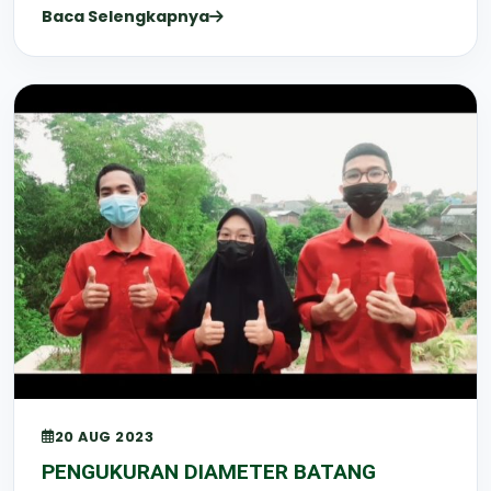
Baca Selengkapnya
20 AUG 2023
PENGUKURAN DIAMETER BATANG