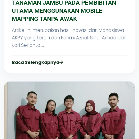
TANAMAN JAMBU PADA PEMBIBITAN
UTAMA MENGGUNAKAN MOBILE
MAPPING TANPA AWAK
Artikel ini merupakan hasil inovasi dari Mahasiswa
AKPY yang terdiri dari Fahmi Azrial, Sindi Arinda dan
Kori Sefianto....
Baca Selengkapnya